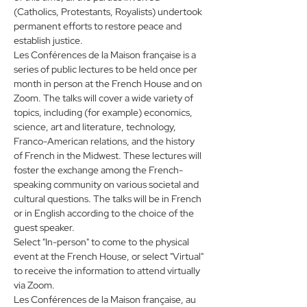
(Catholics, Protestants, Royalists) undertook 
permanent efforts to restore peace and 
establish justice.
Les Conférences de la Maison française is a 
series of public lectures to be held once per 
month in person at the French House and on 
Zoom. The talks will cover a wide variety of 
topics, including (for example) economics, 
science, art and literature, technology, 
Franco-American relations, and the history 
of French in the Midwest. These lectures will 
foster the exchange among the French-
speaking community on various societal and 
cultural questions. The talks will be in French 
or in English according to the choice of the 
guest speaker. 
Select "In-person" to come to the physical 
event at the French House, or select "Virtual" 
to receive the information to attend virtually 
via Zoom. 
Les Conférences de la Maison française, au 