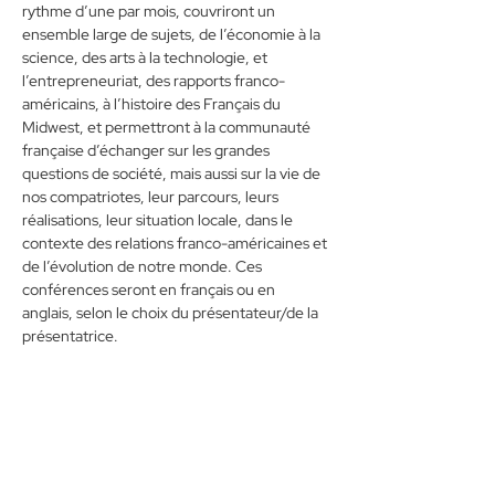
rythme d’une par mois, couvriront un 
ensemble large de sujets, de l’économie à la 
science, des arts à la technologie, et 
l’entrepreneuriat, des rapports franco-
américains, à l’histoire des Français du 
Midwest, et permettront à la communauté 
française d’échanger sur les grandes 
questions de société, mais aussi sur la vie de 
nos compatriotes, leur parcours, leurs 
réalisations, leur situation locale, dans le 
contexte des relations franco-américaines et 
de l’évolution de notre monde. Ces 
conférences seront en français ou en 
anglais, selon le choix du présentateur/de la 
présentatrice.
Tickets
Sale ended